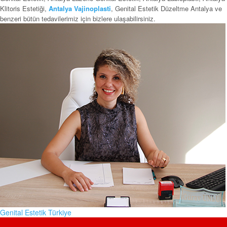
Klitoris Estetiği,
Antalya Vajinoplasti
, Genital Estetik Düzeltme Antalya ve
benzeri bütün tedavilerimiz için bizlere ulaşabilirsiniz.
Genital Estetik Türkiye