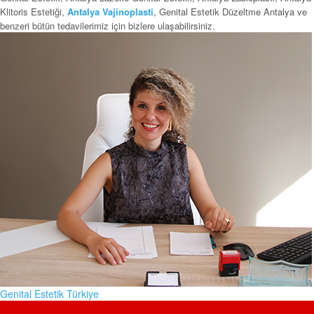
Klitoris Estetiği,
Antalya Vajinoplasti
, Genital Estetik Düzeltme Antalya ve
benzeri bütün tedavilerimiz için bizlere ulaşabilirsiniz.
Genital Estetik Türkiye