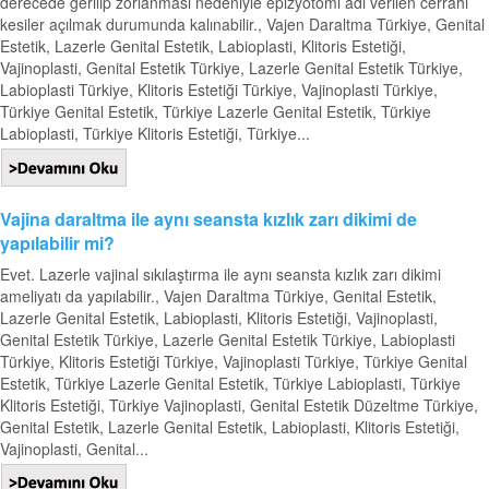
derecede gerilip zorlanması nedeniyle epizyotomi adı verilen cerrahi
kesiler açılmak durumunda kalınabilir., Vajen Daraltma Türkiye, Genital
Estetik, Lazerle Genital Estetik, Labioplasti, Klitoris Estetiği,
Vajinoplasti, Genital Estetik Türkiye, Lazerle Genital Estetik Türkiye,
Labioplasti Türkiye, Klitoris Estetiği Türkiye, Vajinoplasti Türkiye,
Türkiye Genital Estetik, Türkiye Lazerle Genital Estetik, Türkiye
Labioplasti, Türkiye Klitoris Estetiği, Türkiye...
Vajina daraltma ile aynı seansta kızlık zarı dikimi de
yapılabilir mi?
Evet. Lazerle vajinal sıkılaştırma ile aynı seansta kızlık zarı dikimi
ameliyatı da yapılabilir., Vajen Daraltma Türkiye, Genital Estetik,
Lazerle Genital Estetik, Labioplasti, Klitoris Estetiği, Vajinoplasti,
Genital Estetik Türkiye, Lazerle Genital Estetik Türkiye, Labioplasti
Türkiye, Klitoris Estetiği Türkiye, Vajinoplasti Türkiye, Türkiye Genital
Estetik, Türkiye Lazerle Genital Estetik, Türkiye Labioplasti, Türkiye
Klitoris Estetiği, Türkiye Vajinoplasti, Genital Estetik Düzeltme Türkiye,
Genital Estetik, Lazerle Genital Estetik, Labioplasti, Klitoris Estetiği,
Vajinoplasti, Genital...