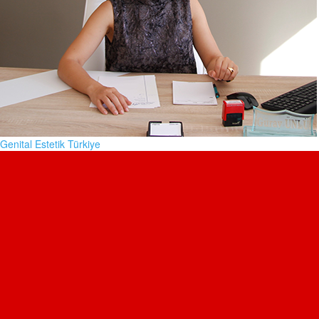
Genital Estetik Türkiye