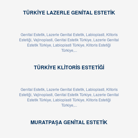
TÜRKIYE LAZERLE GENITAL ESTETIK
Genital Estetik, Lazerle Genital Estetik, Labioplasti, Klitoris
Estetiği, Vajinoplasti, Genital Estetik Türkiye, Lazerle Genital
Estetik Türkiye, Labioplasti Türkiye, Klitoris Estetiği
Türkiye,...
TÜRKIYE KLITORIS ESTETIĞI
Genital Estetik, Lazerle Genital Estetik, Labioplasti, Klitoris
Estetiği, Vajinoplasti, Genital Estetik Türkiye, Lazerle Genital
Estetik Türkiye, Labioplasti Türkiye, Klitoris Estetiği
Türkiye,...
MURATPAŞA GENITAL ESTETIK