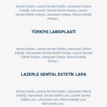
Genital Estetik, Lazerle Genital Estetik, Labioplasti, Klitoris
Estetiği, Vajinoplasti, Genital Estetik Antalya, Lazerle
Genital Estetik Antalya, Labioplasti Antalya, Klitoris Estetiği
Antalya,...
TÜRKIYE LABIOPLASTI
Genital Estetik, Lazerle Genital Estetik, Labioplasti, Klitoris
Estetiği, Vajinoplasti, Genital Estetik Türkiye, Lazerle Genital
Estetik Türkiye, Labioplasti Türkiye, Klitoris Estetiği
Türkiye,...
LAZERLE GENITAL ESTETIK LARA
Genital Estetik, Lazerle Genital Estetik, Labioplasti, Klitoris
Estetiği, Vajinoplasti, Genital Estetik Lara, Lazerle Genital
Estetik Lara, Labioplasti Lara, Klitoris Estetiği Lara,
Vajinoplasti Lara...