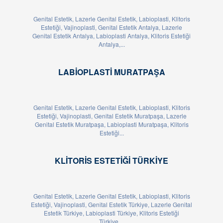
Genital Estetik, Lazerle Genital Estetik, Labioplasti, Klitoris
Estetiği, Vajinoplasti, Genital Estetik Antalya, Lazerle
Genital Estetik Antalya, Labioplasti Antalya, Klitoris Estetiği
Antalya,...
LABIOPLASTI MURATPAŞA
Genital Estetik, Lazerle Genital Estetik, Labioplasti, Klitoris
Estetiği, Vajinoplasti, Genital Estetik Muratpaşa, Lazerle
Genital Estetik Muratpaşa, Labioplasti Muratpaşa, Klitoris
Estetiği...
KLITORIS ESTETIĞI TÜRKIYE
Genital Estetik, Lazerle Genital Estetik, Labioplasti, Klitoris
Estetiği, Vajinoplasti, Genital Estetik Türkiye, Lazerle Genital
Estetik Türkiye, Labioplasti Türkiye, Klitoris Estetiği
Türkiye,...