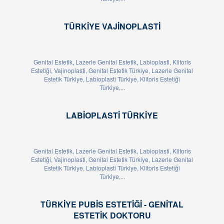
TÜRKIYE VAJINOPLASTI
Genital Estetik, Lazerle Genital Estetik, Labioplasti, Klitoris
Estetiği, Vajinoplasti, Genital Estetik Türkiye, Lazerle Genital
Estetik Türkiye, Labioplasti Türkiye, Klitoris Estetiği
Türkiye,...
LABIOPLASTI TÜRKIYE
Genital Estetik, Lazerle Genital Estetik, Labioplasti, Klitoris
Estetiği, Vajinoplasti, Genital Estetik Türkiye, Lazerle Genital
Estetik Türkiye, Labioplasti Türkiye, Klitoris Estetiği
Türkiye,...
TÜRKIYE PUBIS ESTETIĞI - GENITAL
ESTETIK DOKTORU