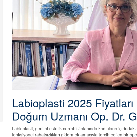
Labioplasti 2025 Fiyatları
Doğum Uzmanı Op. Dr. G
Labioplasti, genital estetik cerrahisi alanında kadınların iç duda
fonksiyonel rahatsızlıkları gidermek amacıyla tercih edilen bir 